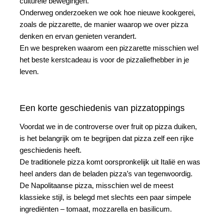
culturele bewegingen.
Onderweg onderzoeken we ook hoe nieuwe kookgerei,
zoals de pizzarette, de manier waarop we over pizza
denken en ervan genieten verandert.
En we bespreken waarom een pizzarette misschien wel
het beste kerstcadeau is voor de pizzaliefhebber in je
leven.
Een korte geschiedenis van pizzatoppings
Voordat we in de controverse over fruit op pizza duiken,
is het belangrijk om te begrijpen dat pizza zelf een rijke
geschiedenis heeft.
De traditionele pizza komt oorspronkelijk uit Italië en was
heel anders dan de beladen pizza’s van tegenwoordig.
De Napolitaanse pizza, misschien wel de meest
klassieke stijl, is belegd met slechts een paar simpele
ingrediënten – tomaat, mozzarella en basilicum.