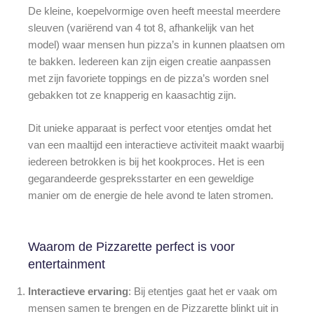
De kleine, koepelvormige oven heeft meestal meerdere
sleuven (variërend van 4 tot 8, afhankelijk van het
model) waar mensen hun pizza’s in kunnen plaatsen om
te bakken. Iedereen kan zijn eigen creatie aanpassen
met zijn favoriete toppings en de pizza’s worden snel
gebakken tot ze knapperig en kaasachtig zijn.
Dit unieke apparaat is perfect voor etentjes omdat het
van een maaltijd een interactieve activiteit maakt waarbij
iedereen betrokken is bij het kookproces. Het is een
gegarandeerde gespreksstarter en een geweldige
manier om de energie de hele avond te laten stromen.
Waarom de Pizzarette perfect is voor
entertainment
Interactieve ervaring
: Bij etentjes gaat het er vaak om
mensen samen te brengen en de Pizzarette blinkt uit in