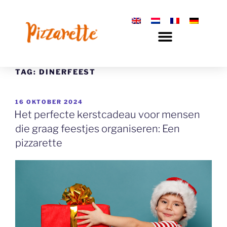
TAG:
DINERFEEST
16 OKTOBER 2024
Het perfecte kerstcadeau voor mensen
die graag feestjes organiseren: Een
pizzarette