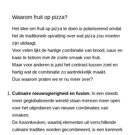
Waarom fruit op pizza?
Het idee om fruit op pizza te doen is polariserend omdat
het de traditionele opvatting over wat pizza
zou moeten
zijn uitdaagt.
Voor velen lijkt de hartige combinatie van brood, saus en
kaas te botsen met de zoete smaak van fruit.
Maar voor anderen is juist het contrast tussen zoet en
hartig wat de combinatie zo aantrekkelijk maakt.
Dus waarom praten we er nu meer over?
Culinaire nieuwsgierigheid en fusion
: In een steeds
meer geglobaliseerde wereld staan mensen meer open
voor het uitproberen van nieuwe combinaties van
smaken.
De fusionkeuken, waarbij elementen uit verschillende
culinaire tradities worden gecombineerd, is een kenmerk