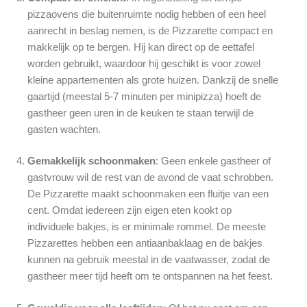
pizzaovens die buitenruimte nodig hebben of een heel
aanrecht in beslag nemen, is de Pizzarette compact en
makkelijk op te bergen. Hij kan direct op de eettafel
worden gebruikt, waardoor hij geschikt is voor zowel
kleine appartementen als grote huizen. Dankzij de snelle
gaartijd (meestal 5-7 minuten per minipizza) hoeft de
gastheer geen uren in de keuken te staan terwijl de
gasten wachten.
Gemakkelijk schoonmaken
: Geen enkele gastheer of
gastvrouw wil de rest van de avond de vaat schrobben.
De Pizzarette maakt schoonmaken een fluitje van een
cent. Omdat iedereen zijn eigen eten kookt op
individuele bakjes, is er minimale rommel. De meeste
Pizzarettes hebben een antiaanbaklaag en de bakjes
kunnen na gebruik meestal in de vaatwasser, zodat de
gastheer meer tijd heeft om te ontspannen na het feest.