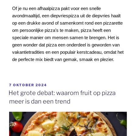
Of je nu een afhaalpizza pakt voor een snelle
avondmaaltijd, een diepvriespizza uit de diepvries haalt
op een drukke avond of samenkomt rond een pizzarette
om persoonlijke pizza’s te maken, pizza heeft een
speciale manier om mensen samen te brengen. Het is
geen wonder dat pizza een onderdeel is geworden van
vakantietradities en een populair kerstcadeau, omdat het
de perfecte mix biedt van gemak, smaak en plezier.
7 OKTOBER 2024
Het grote debat: waarom fruit op pizza
meer is dan een trend