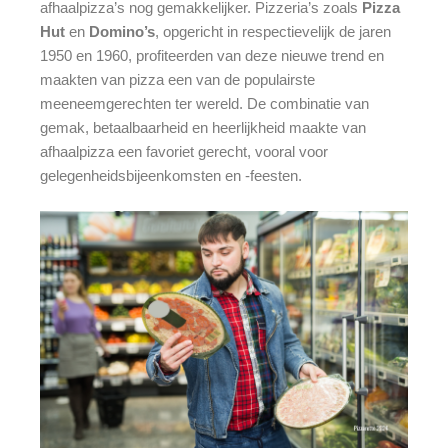
afhaalpizza’s nog gemakkelijker. Pizzeria’s zoals
Pizza
Hut
en
Domino’s
, opgericht in respectievelijk de jaren
1950 en 1960, profiteerden van deze nieuwe trend en
maakten van pizza een van de populairste
meeneemgerechten ter wereld. De combinatie van
gemak, betaalbaarheid en heerlijkheid maakte van
afhaalpizza een favoriet gerecht, vooral voor
gelegenheidsbijeenkomsten en -feesten.