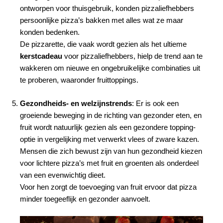
ontworpen voor thuisgebruik, konden pizzaliefhebbers
persoonlijke pizza’s bakken met alles wat ze maar
konden bedenken.
De pizzarette, die vaak wordt gezien als het ultieme
kerstcadeau
voor pizzaliefhebbers, hielp de trend aan te
wakkeren om nieuwe en ongebruikelijke combinaties uit
te proberen, waaronder fruittoppings.
Gezondheids- en welzijnstrends
: Er is ook een
groeiende beweging in de richting van gezonder eten, en
fruit wordt natuurlijk gezien als een gezondere topping-
optie in vergelijking met verwerkt vlees of zware kazen.
Mensen die zich bewust zijn van hun gezondheid kiezen
voor lichtere pizza’s met fruit en groenten als onderdeel
van een evenwichtig dieet.
Voor hen zorgt de toevoeging van fruit ervoor dat pizza
minder toegeeflijk en gezonder aanvoelt.