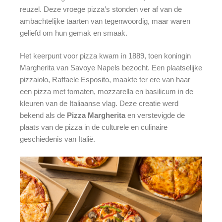
reuzel. Deze vroege pizza’s stonden ver af van de
ambachtelijke taarten van tegenwoordig, maar waren
geliefd om hun gemak en smaak.
Het keerpunt voor pizza kwam in 1889, toen koningin
Margherita van Savoye Napels bezocht. Een plaatselijke
pizzaiolo, Raffaele Esposito, maakte ter ere van haar
een pizza met tomaten, mozzarella en basilicum in de
kleuren van de Italiaanse vlag. Deze creatie werd
bekend als de
Pizza Margherita
en verstevigde de
plaats van de pizza in de culturele en culinaire
geschiedenis van Italië.