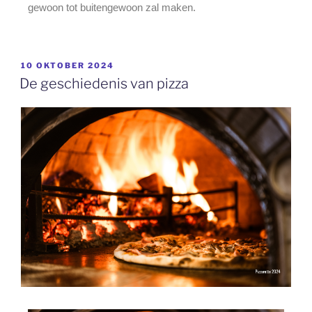
gewoon tot buitengewoon zal maken.
10 OKTOBER 2024
De geschiedenis van pizza