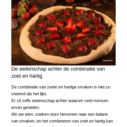
De wetenschap achter de combinatie van
zoet en hartig
De combinatie van zoete en hartige smaken is niet zo
vreemd als het lijkt.
Er zit zelfs wetenschap achter waarom veel mensen
ervan genieten.
Als we eten, zoeken onze hersenen naar een balans
van smaken, en het combineren van zoet en hartig kan