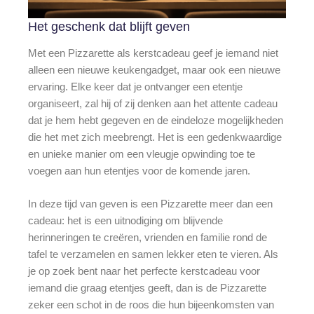
Het geschenk dat blijft geven
Met een Pizzarette als kerstcadeau geef je iemand niet
alleen een nieuwe keukengadget, maar ook een nieuwe
ervaring. Elke keer dat je ontvanger een etentje
organiseert, zal hij of zij denken aan het attente cadeau
dat je hem hebt gegeven en de eindeloze mogelijkheden
die het met zich meebrengt. Het is een gedenkwaardige
en unieke manier om een vleugje opwinding toe te
voegen aan hun etentjes voor de komende jaren.
In deze tijd van geven is een Pizzarette meer dan een
cadeau: het is een uitnodiging om blijvende
herinneringen te creëren, vrienden en familie rond de
tafel te verzamelen en samen lekker eten te vieren. Als
je op zoek bent naar het perfecte kerstcadeau voor
iemand die graag etentjes geeft, dan is de Pizzarette
zeker een schot in de roos die hun bijeenkomsten van