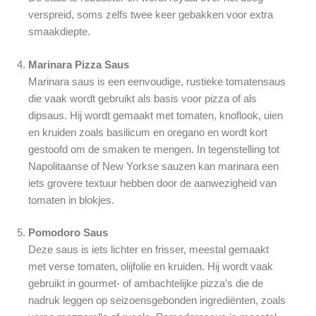
verspreid, soms zelfs twee keer gebakken voor extra
smaakdiepte.
Marinara Pizza Saus
Marinara saus is een eenvoudige, rustieke tomatensaus
die vaak wordt gebruikt als basis voor pizza of als
dipsaus. Hij wordt gemaakt met tomaten, knoflook, uien
en kruiden zoals basilicum en oregano en wordt kort
gestoofd om de smaken te mengen. In tegenstelling tot
Napolitaanse of New Yorkse sauzen kan marinara een
iets grovere textuur hebben door de aanwezigheid van
tomaten in blokjes.
Pomodoro Saus
Deze saus is iets lichter en frisser, meestal gemaakt
met verse tomaten, olijfolie en kruiden. Hij wordt vaak
gebruikt in gourmet- of ambachtelijke pizza’s die de
nadruk leggen op seizoensgebonden ingrediënten, zoals