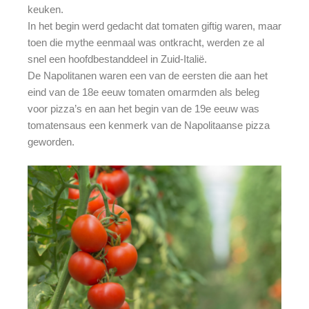
keuken.
In het begin werd gedacht dat tomaten giftig waren, maar
toen die mythe eenmaal was ontkracht, werden ze al
snel een hoofdbestanddeel in Zuid-Italië.
De Napolitanen waren een van de eersten die aan het
eind van de 18e eeuw tomaten omarmden als beleg
voor pizza’s en aan het begin van de 19e eeuw was
tomatensaus een kenmerk van de Napolitaanse pizza
geworden.