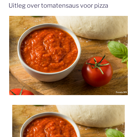
Uitleg over tomatensaus voor pizza