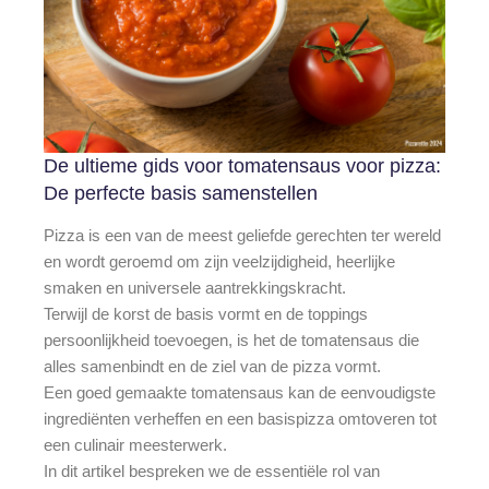
De ultieme gids voor tomatensaus voor pizza:
De perfecte basis samenstellen
Pizza is een van de meest geliefde gerechten ter wereld
en wordt geroemd om zijn veelzijdigheid, heerlijke
smaken en universele aantrekkingskracht.
Terwijl de korst de basis vormt en de toppings
persoonlijkheid toevoegen, is het de tomatensaus die
alles samenbindt en de ziel van de pizza vormt.
Een goed gemaakte tomatensaus kan de eenvoudigste
ingrediënten verheffen en een basispizza omtoveren tot
een culinair meesterwerk.
In dit artikel bespreken we de essentiële rol van