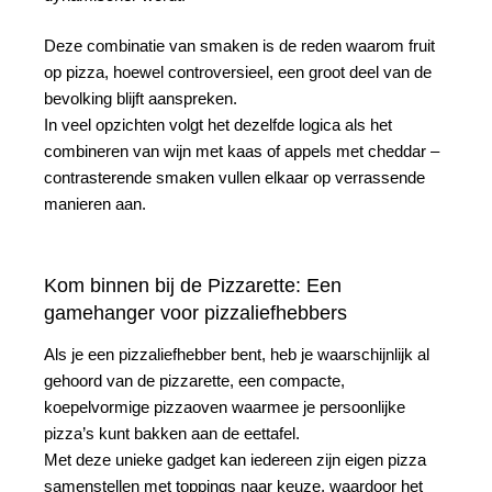
Deze combinatie van smaken is de reden waarom fruit
op pizza, hoewel controversieel, een groot deel van de
bevolking blijft aanspreken.
In veel opzichten volgt het dezelfde logica als het
combineren van wijn met kaas of appels met cheddar –
contrasterende smaken vullen elkaar op verrassende
manieren aan.
Kom binnen bij de Pizzarette: Een
gamehanger voor pizzaliefhebbers
Als je een pizzaliefhebber bent, heb je waarschijnlijk al
gehoord van de pizzarette, een compacte,
koepelvormige pizzaoven waarmee je persoonlijke
pizza’s kunt bakken aan de eettafel.
Met deze unieke gadget kan iedereen zijn eigen pizza
samenstellen met toppings naar keuze, waardoor het