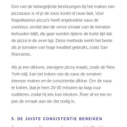
Een van de belangrijkste beslissingen bij het maken van
pizzasaus is of je de saus kookt of rauw laat. Voor
Napolitaanse pizza’s heeft ongekookte saus de
voorkeur, omdat dan de verse smaak van de tomaten
behouden blijft, die gaar worden tijdens de korte tijd dat
de pizza in de oven ligt. Deze methode werkt het beste
als je tomaten van hoge kwaliteit gebruikt, zoals San
Marzanos.
Als je een dikkere, stevigere pizza maakt, zoals de New
York-stijl, kan het koken van de saus de smaken
intenser maken en de consistentie dikker. Om de saus
te koken, laat je hem 20-30 minuten op laag vuur
sudderen, zodat hij iets kan inkoken. Roer af en toe en
pas de smaak aan als dat nodig is.
5. DE JUISTE CONSISTENTIE BEREIKEN