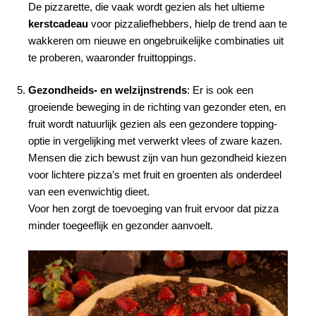
De pizzarette, die vaak wordt gezien als het ultieme
kerstcadeau
voor pizzaliefhebbers, hielp de trend aan te
wakkeren om nieuwe en ongebruikelijke combinaties uit
te proberen, waaronder fruittoppings.
Gezondheids- en welzijnstrends
: Er is ook een
groeiende beweging in de richting van gezonder eten, en
fruit wordt natuurlijk gezien als een gezondere topping-
optie in vergelijking met verwerkt vlees of zware kazen.
Mensen die zich bewust zijn van hun gezondheid kiezen
voor lichtere pizza’s met fruit en groenten als onderdeel
van een evenwichtig dieet.
Voor hen zorgt de toevoeging van fruit ervoor dat pizza
minder toegeeflijk en gezonder aanvoelt.