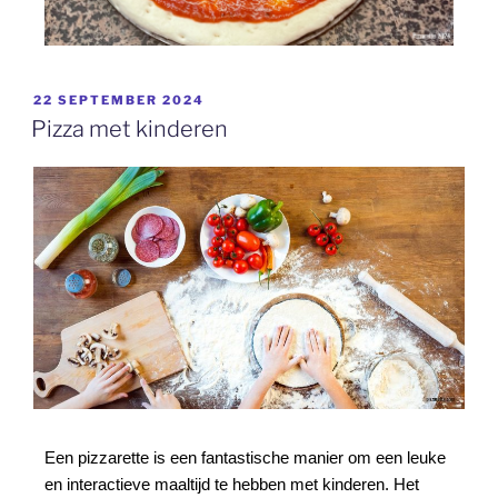
22 SEPTEMBER 2024
Pizza met kinderen
Een pizzarette is een fantastische manier om een leuke
en interactieve maaltijd te hebben met kinderen. Het