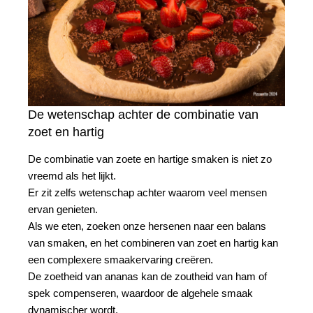
De wetenschap achter de combinatie van
zoet en hartig
De combinatie van zoete en hartige smaken is niet zo
vreemd als het lijkt.
Er zit zelfs wetenschap achter waarom veel mensen
ervan genieten.
Als we eten, zoeken onze hersenen naar een balans
van smaken, en het combineren van zoet en hartig kan
een complexere smaakervaring creëren.
De zoetheid van ananas kan de zoutheid van ham of
spek compenseren, waardoor de algehele smaak
dynamischer wordt.