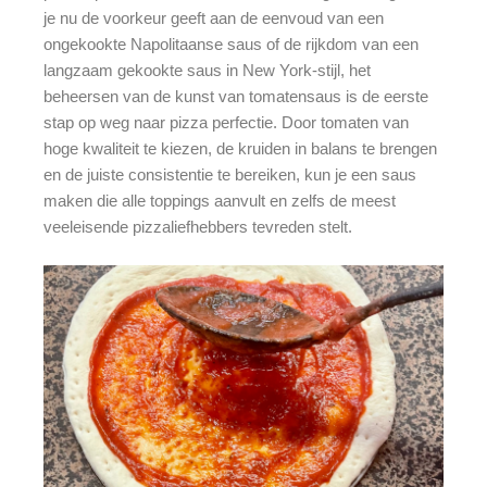
je nu de voorkeur geeft aan de eenvoud van een
ongekookte Napolitaanse saus of de rijkdom van een
langzaam gekookte saus in New York-stijl, het
beheersen van de kunst van tomatensaus is de eerste
stap op weg naar pizza perfectie. Door tomaten van
hoge kwaliteit te kiezen, de kruiden in balans te brengen
en de juiste consistentie te bereiken, kun je een saus
maken die alle toppings aanvult en zelfs de meest
veeleisende pizzaliefhebbers tevreden stelt.