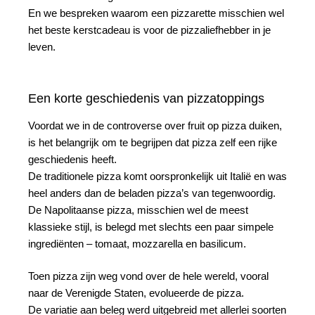
En we bespreken waarom een pizzarette misschien wel
het beste kerstcadeau is voor de pizzaliefhebber in je
leven.
Een korte geschiedenis van pizzatoppings
Voordat we in de controverse over fruit op pizza duiken,
is het belangrijk om te begrijpen dat pizza zelf een rijke
geschiedenis heeft.
De traditionele pizza komt oorspronkelijk uit Italië en was
heel anders dan de beladen pizza’s van tegenwoordig.
De Napolitaanse pizza, misschien wel de meest
klassieke stijl, is belegd met slechts een paar simpele
ingrediënten – tomaat, mozzarella en basilicum.
Toen pizza zijn weg vond over de hele wereld, vooral
naar de Verenigde Staten, evolueerde de pizza.
De variatie aan beleg werd uitgebreid met allerlei soorten